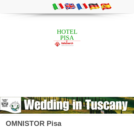
HOTEL
PISA
OMNISTOR Pisa