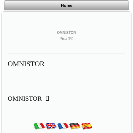
Home
OMNISTOR
Pisa (PI)
OMNISTOR
OMNISTOR