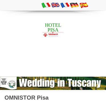
HOTEL
PISA
OMNISTOR Pisa