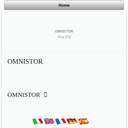
Home
OMNISTOR
Pisa (PI)
OMNISTOR
OMNISTOR