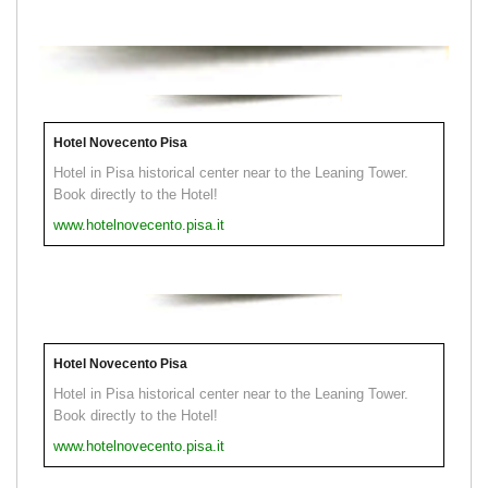
Hotel Novecento Pisa
Hotel in Pisa historical center near to the Leaning Tower.
Book directly to the Hotel!
www.hotelnovecento.pisa.it
Hotel Novecento Pisa
Hotel in Pisa historical center near to the Leaning Tower.
Book directly to the Hotel!
www.hotelnovecento.pisa.it