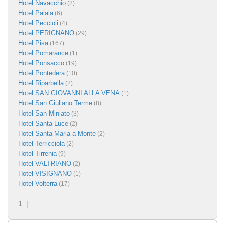
Hotel Navacchio
(2)
Hotel Palaia
(6)
Hotel Peccioli
(4)
Hotel PERIGNANO
(29)
Hotel Pisa
(167)
Hotel Pomarance
(1)
Hotel Ponsacco
(19)
Hotel Pontedera
(10)
Hotel Riparbella
(2)
Hotel SAN GIOVANNI ALLA VENA
(1)
Hotel San Giuliano Terme
(8)
Hotel San Miniato
(3)
Hotel Santa Luce
(2)
Hotel Santa Maria a Monte
(2)
Hotel Terricciola
(2)
Hotel Tirrenia
(9)
Hotel VALTRIANO
(2)
Hotel VISIGNANO
(1)
Hotel Volterra
(17)
1
|