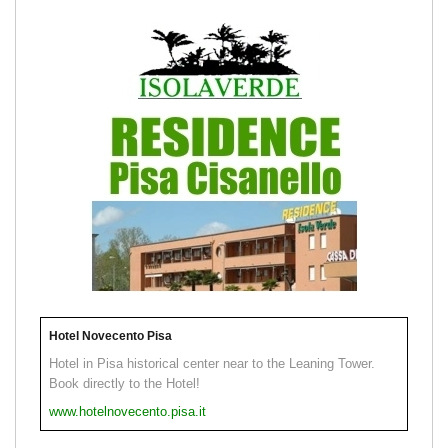
Hotel Novecento Pisa
Hotel in Pisa historical center near to the Leaning Tower.
Book directly to the Hotel!
www.hotelnovecento.pisa.it