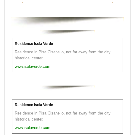
Residence Isola Verde
Residence in Pisa Cisanello, not far away from the city
historical center.
www.isolaverde.com
Residence Isola Verde
Residence in Pisa Cisanello, not far away from the city
historical center.
www.isolaverde.com