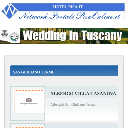
HOTEL.PISA.IT
SAN GIULIANO TERME
ALBERGO VILLA CASANOVA
Alberghi San Giuliano Terme