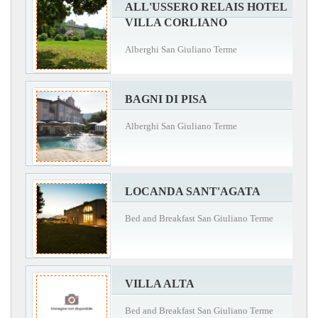
ALL'USSERO RELAIS HOTEL
VILLA CORLIANO
Alberghi San Giuliano Terme
BAGNI DI PISA
Alberghi San Giuliano Terme
LOCANDA SANT'AGATA
Bed and Breakfast San Giuliano Terme
VILLA ALTA
Bed and Breakfast San Giuliano Terme