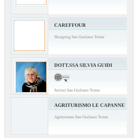
CAREFFOUR
Shopping San Giuliano Terme
DOTT.SSA SILVIA GUIDI
Servizi San Giuliano Terme
AGRITURISMO LE CAPANNE
Agriturismo San Giuliano Terme