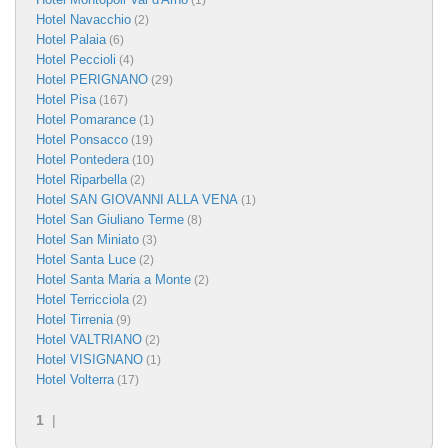
(1)
Hotel Navacchio
(2)
Hotel Palaia
(6)
Hotel Peccioli
(4)
Hotel PERIGNANO
(29)
Hotel Pisa
(167)
Hotel Pomarance
(1)
Hotel Ponsacco
(19)
Hotel Pontedera
(10)
Hotel Riparbella
(2)
Hotel SAN GIOVANNI ALLA VENA
(1)
Hotel San Giuliano Terme
(8)
Hotel San Miniato
(3)
Hotel Santa Luce
(2)
Hotel Santa Maria a Monte
(2)
Hotel Terricciola
(2)
Hotel Tirrenia
(9)
Hotel VALTRIANO
(2)
Hotel VISIGNANO
(1)
Hotel Volterra
(17)
1
|