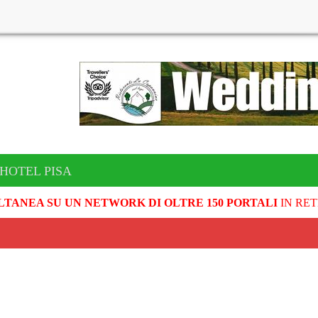
 HOTEL PISA
LTANEA SU UN NETWORK DI OLTRE 150 PORTALI
IN RET