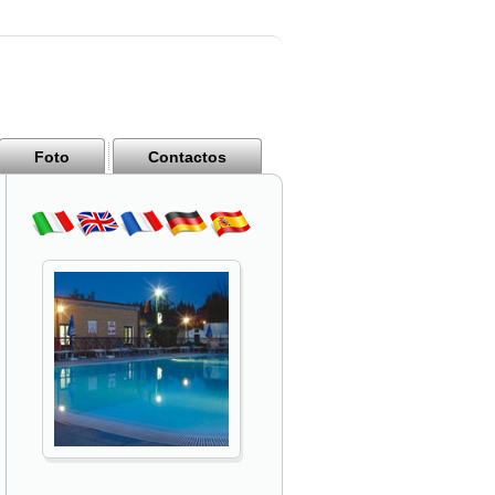
Foto
Contactos