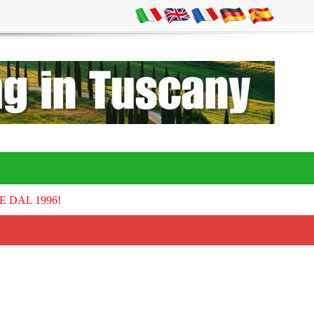
E DAL 1996!