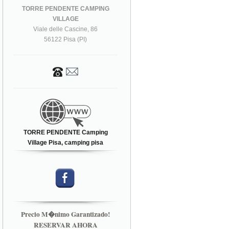
TORRE PENDENTE CAMPING
VILLAGE
Viale delle Cascine, 86
56122 Pisa (PI)
TORRE PENDENTE Camping
Village Pisa, camping pisa
Precio M�nimo Garantizado!
RESERVAR AHORA