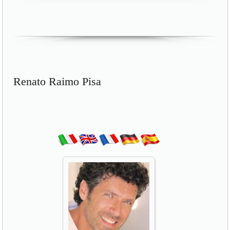
Renato Raimo Pisa