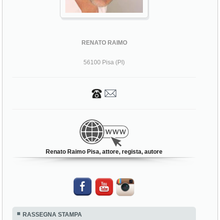
RENATO RAIMO
56100 Pisa (PI)
Renato Raimo Pisa, attore, regista, autore
RASSEGNA STAMPA