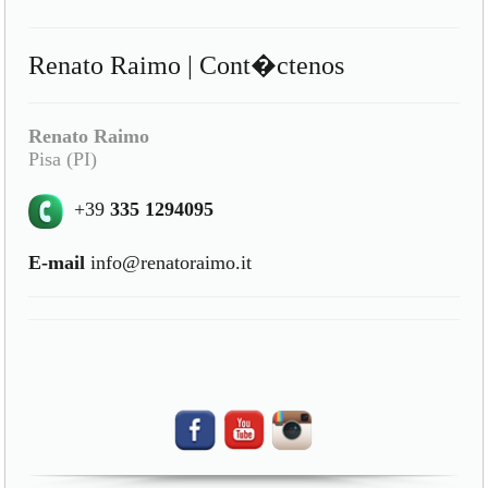
Renato Raimo | Cont�ctenos
Renato Raimo
Pisa (PI)
+39
335 1294095
E-mail
info@renatoraimo.it