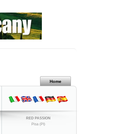
Home
RED PASSION
Pisa (PI)