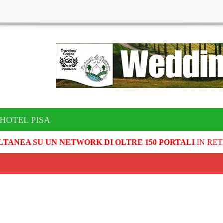
 HOTEL PISA
LTANEA SU UN NETWORK DI OLTRE 150 PORTALI
IN RET