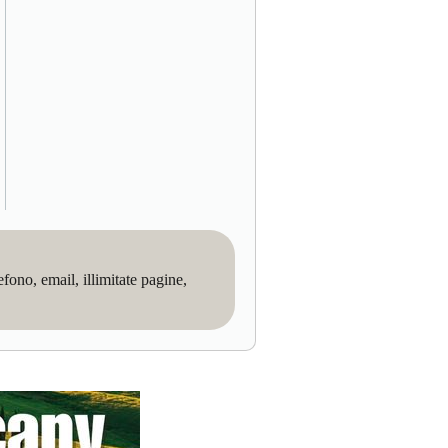
no, email, illimitate pagine,