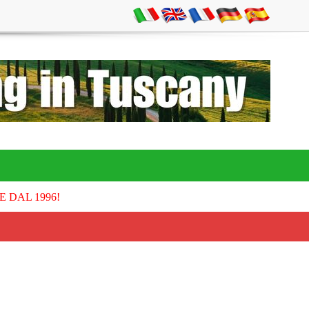
E DAL 1996!