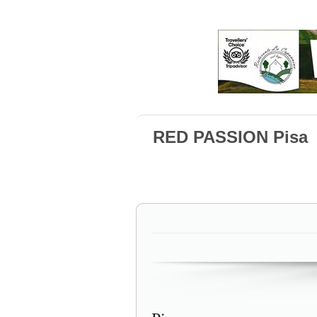
RED PASSION Pisa