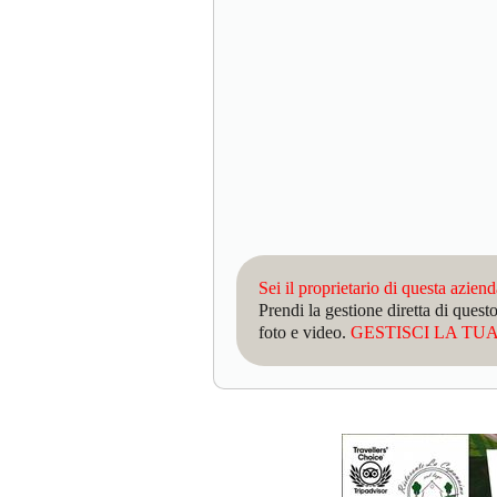
Sei il proprietario di questa azien
Prendi la gestione diretta di que
foto e video.
GESTISCI LA TUA 