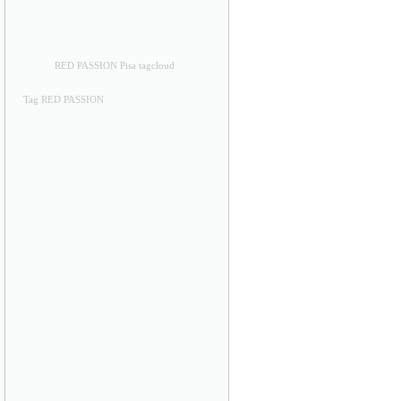
RED PASSION Pisa tagcloud
Tag RED PASSION