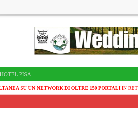
 HOTEL PISA
LTANEA SU UN NETWORK DI OLTRE 150 PORTALI
IN RET