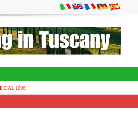
E DAL 1996!