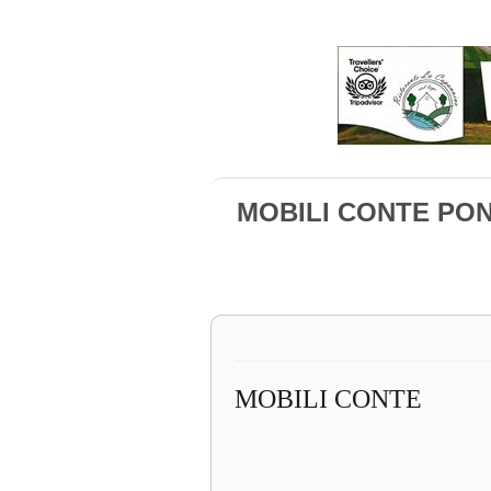
MOBILI CONTE PO
MOBILI CONTE