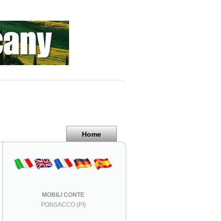
Home
MOBILI CONTE
PONSACCO (PI)