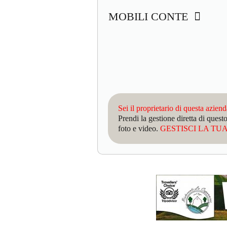
MOBILI CONTE
Sei il proprietario di questa azien
Prendi la gestione diretta di que
foto e video.
GESTISCI LA TUA 