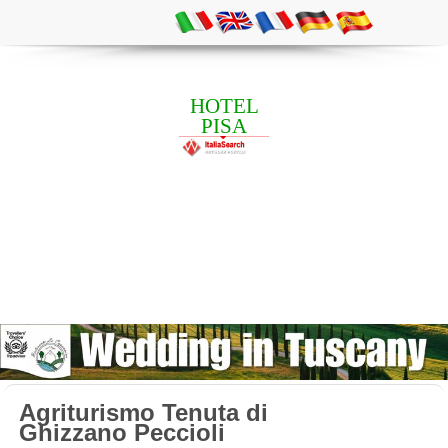
HOTEL
PISA
Agriturismo Tenuta di
Ghizzano Peccioli