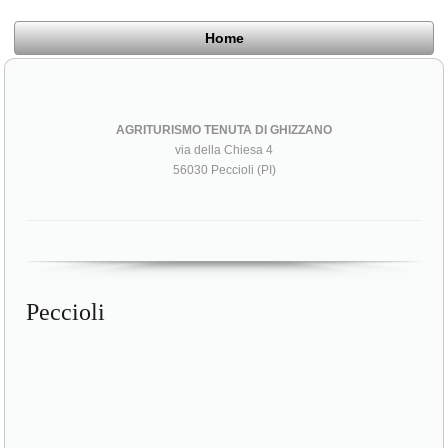
Home
AGRITURISMO TENUTA DI GHIZZANO
via della Chiesa 4
56030 Peccioli (PI)
Peccioli