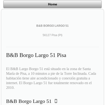
Home
B&B BORGO LARGO 51
56127 Pisa (PI)
B&B Borgo Largo 51 Pisa
El B&B Largo Borgo 51 está situado en la zona de Santa
María de Pisa, a 10 minutos a pie de la Torre Inclinada. Cada
habitación tiene aire acondicionado y conexión gratuita a
internet. El Borgo Largo 51 fue totalmente renovado en el
2010.
B&B Borgo Largo 51