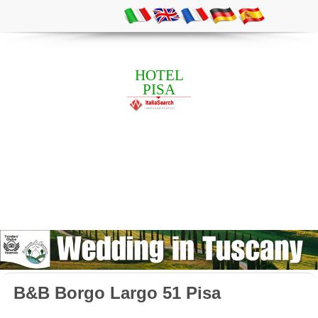
HOTEL
PISA
B&B Borgo Largo 51 Pisa