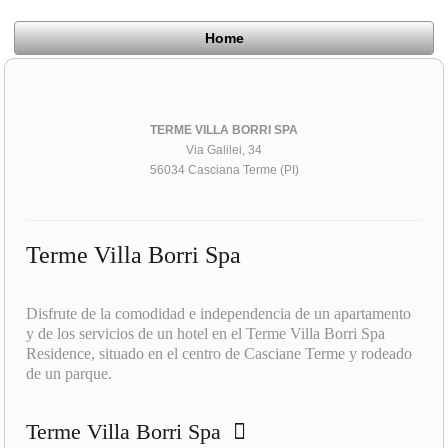
Home
TERME VILLA BORRI SPA
Via Galilei, 34
56034 Casciana Terme (PI)
Terme Villa Borri Spa
Disfrute de la comodidad e independencia de un apartamento
y de los servicios de un hotel en el Terme Villa Borri Spa
Residence, situado en el centro de Casciane Terme y rodeado
de un parque.
Terme Villa Borri Spa