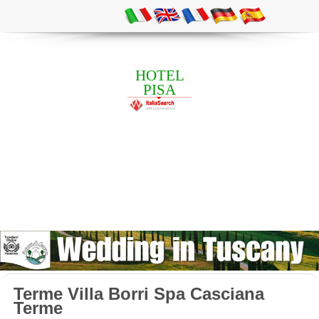
HOTEL
PISA
Terme Villa Borri Spa Casciana
Terme