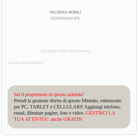
VALDERA MOBILI
PERIGNANO (PI)
VALDERA MOBILI PERIGNANO
Tag VALDERA MOBILI
Sei il proprietario di questa azienda?
Prendi la gestione diretta di questo Minisito, ottimizzato
per PC, TABLET e CELLULARI! Aggiungi telefono,
email, illimitate pagine, foto e video.
GESTISCI LA
TUA ATTIVITA': anche GRATIS!