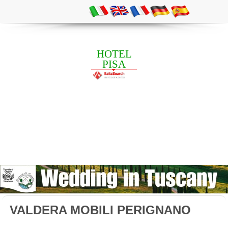
HOTEL
PISA
VALDERA MOBILI PERIGNANO