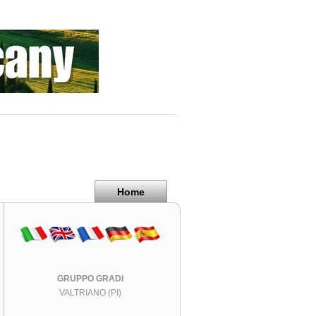
Home
GRUPPO GRADI
VALTRIANO (PI)