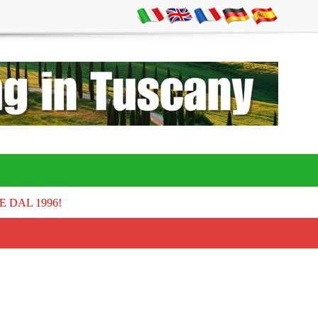
E DAL 1996!