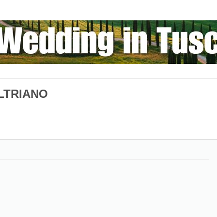
LTRIANO