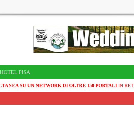
 HOTEL PISA
LTANEA SU UN NETWORK DI OLTRE 150 PORTALI
IN RET