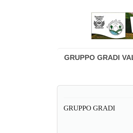
GRUPPO GRADI VA
GRUPPO GRADI