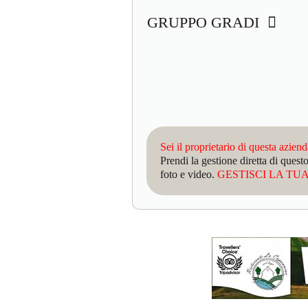
GRUPPO GRADI
Sei il proprietario di questa azien
Prendi la gestione diretta di que
foto e video.
GESTISCI LA TUA 