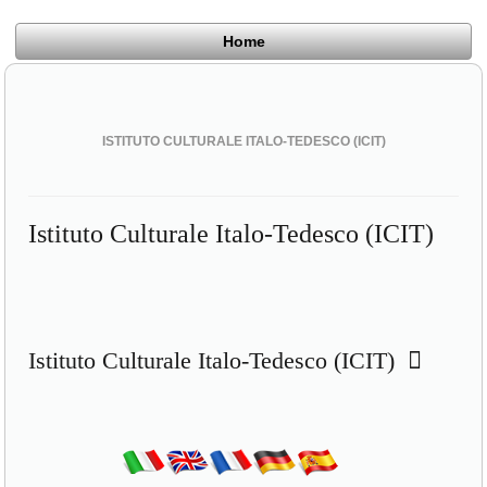
Home
ISTITUTO CULTURALE ITALO-TEDESCO (ICIT)
Istituto Culturale Italo-Tedesco (ICIT)
Istituto Culturale Italo-Tedesco (ICIT)