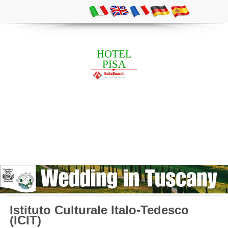
HOTEL
PISA
Istituto Culturale Italo-Tedesco
(ICIT)