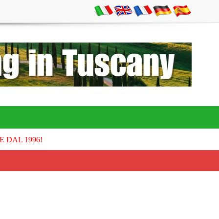
E DAL 1996!