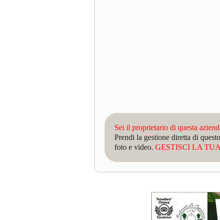
Sei il proprietario di questa azien
Prendi la gestione diretta di que
foto e video.
GESTISCI LA TUA 