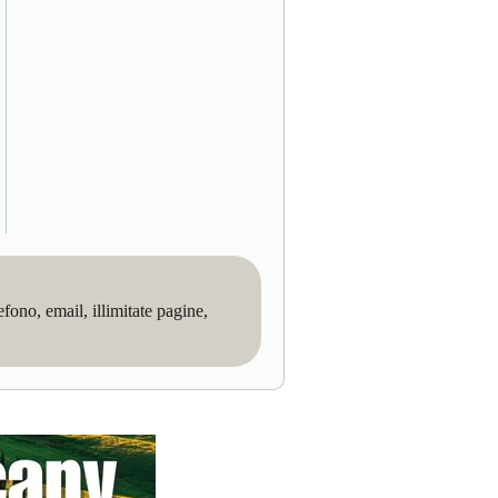
no, email, illimitate pagine,