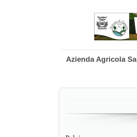
Azienda Agricola Sa