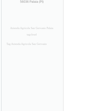
56036 Palaia (PI)
Azienda Agricola San Gervasio Palaia
tagcloud
Tag Azienda Agricola San Gervasio