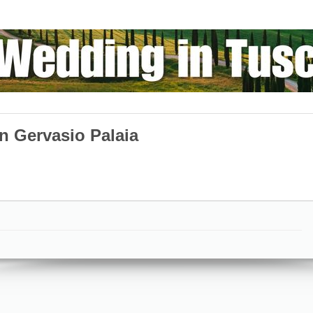
n Gervasio Palaia