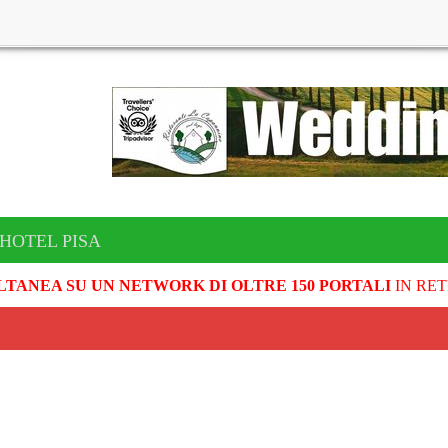
 HOTEL PISA
LTANEA SU UN NETWORK DI OLTRE 150 PORTALI
IN RET