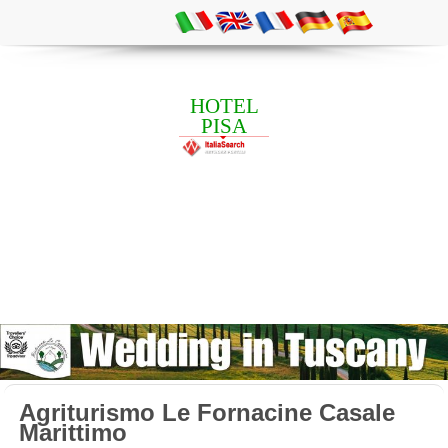
HOTEL
PISA
Agriturismo Le Fornacine Casale
Marittimo