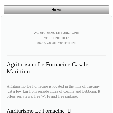
Home
AGRITURISMO LE FORNACINE
Via Del Poggio 12
56040 Casale Marittimo (PI)
Agriturismo Le Fornacine Casale
Marittimo
Agriturismo Le Fornacine is located in the hills of Tuscany,
just a few km from seaside cities of Cecina and Bibbona. It
offers sea views, free Wi-Fi and free parking.
Agriturismo Le Fornacine