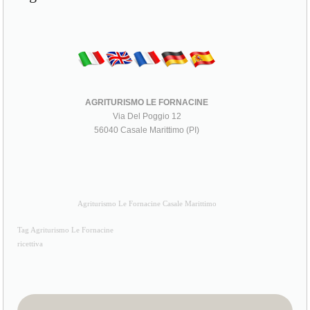
AGRITURISMO LE FORNACINE
Via Del Poggio 12
56040 Casale Marittimo (PI)
Agriturismo Le Fornacine Casale Marittimo
Tag Agriturismo Le Fornacine
ricettiva