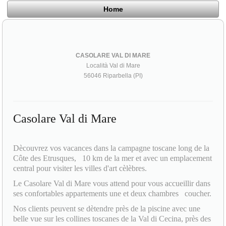
Home
CASOLARE VAL DI MARE
Località Val di Mare
56046 Riparbella (PI)
Casolare Val di Mare
Dècouvrez vos vacances dans la campagne toscane long de la
Côte des Etrusques, 10 km de la mer et avec un emplacement
central pour visiter les villes d'art cèlèbres.
Le Casolare Val di Mare vous attend pour vous accueillir dans
ses confortables appartements une et deux chambres coucher.
Nos clients peuvent se dètendre près de la piscine avec une
belle vue sur les collines toscanes de la Val di Cecina, près des