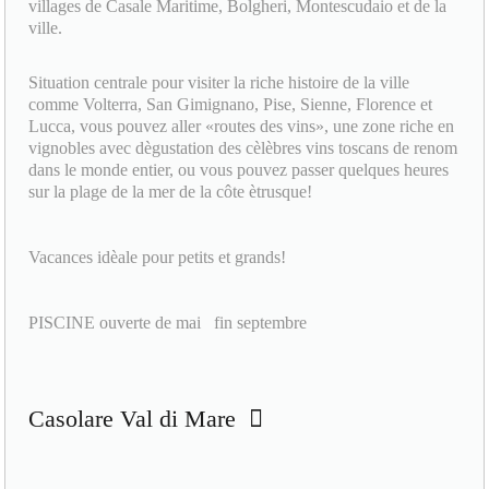
villages de Casale Maritime, Bolgheri, Montescudaio et de la
ville.
Situation centrale pour visiter la riche histoire de la ville
comme Volterra, San Gimignano, Pise, Sienne, Florence et
Lucca, vous pouvez aller «routes des vins», une zone riche en
vignobles avec dègustation des cèlèbres vins toscans de renom
dans le monde entier, ou vous pouvez passer quelques heures
sur la plage de la mer de la côte ètrusque!
Vacances idèale pour petits et grands!
PISCINE ouverte de mai fin septembre
Casolare Val di Mare