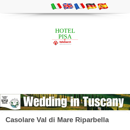
HOTEL
PISA
Casolare Val di Mare Riparbella