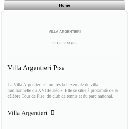
Home
VILLA ARGENTIERI
56126 Pisa (PI)
Villa Argentieri Pisa
La Villa Argentieri est un très bel exemple de villa
traditionnelle du XVIIIe siècle. Elle se situe à proximitè de la
cèlèbre Tour de Pise, du club de tennis et du parc national.
Villa Argentieri