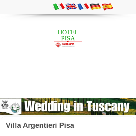
HOTEL
PISA
Villa Argentieri Pisa