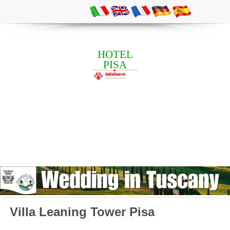
HOTEL
PISA
Villa Leaning Tower Pisa