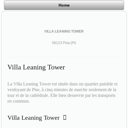
Home
VILLA LEANING TOWER
56123 Pisa (PI)
Villa Leaning Tower
La Villa Leaning Tower est situèe dans un quartier paisible et
verdoyant de Pise, à cinq minutes de marche seulement de la
tour et de la cathèdrale. Elle bien desservie par les transports
en commun.
Villa Leaning Tower