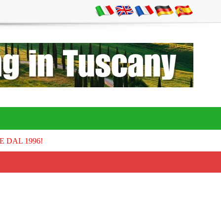
E DAL 1996!