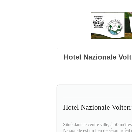
Hotel Nazionale Volt
Hotel Nazionale Volterr
Situè dans le centre ville, à 50 mètres
Nazionale est un lieu de sèjour idèal