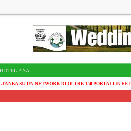
 HOTEL PISA
LTANEA SU UN NETWORK DI OLTRE 150 PORTALI
IN RET