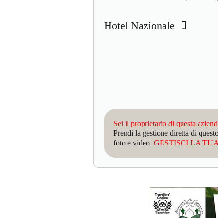
Hotel Nazionale
Sei il proprietario di questa azien
Prendi la gestione diretta di que
foto e video.
GESTISCI LA TUA 