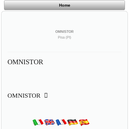
Home
OMNISTOR
Pisa (PI)
OMNISTOR
OMNISTOR