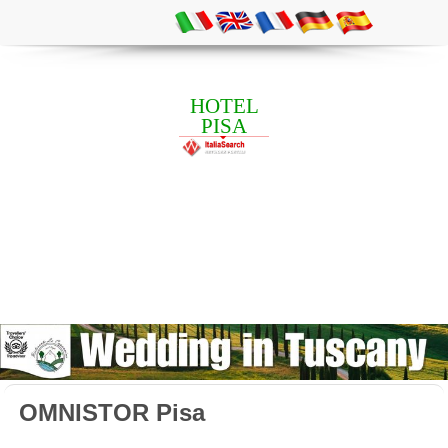
HOTEL
PISA
OMNISTOR Pisa