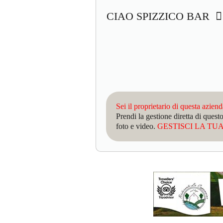
CIAO SPIZZICO BAR
Sei il proprietario di questa azien
Prendi la gestione diretta di que
foto e video.
GESTISCI LA TUA 