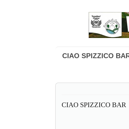
CIAO SPIZZICO BAR
CIAO SPIZZICO BAR