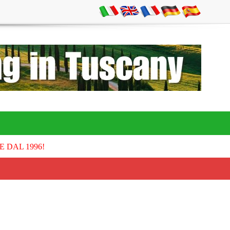
E DAL 1996!