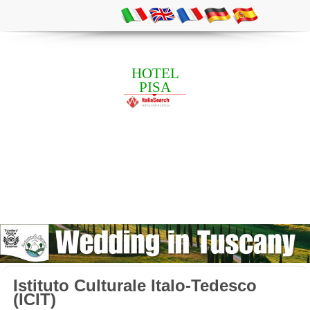
HOTEL
PISA
Istituto Culturale Italo-Tedesco
(ICIT)