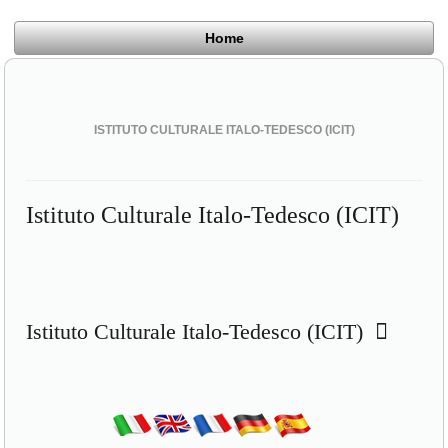
Home
ISTITUTO CULTURALE ITALO-TEDESCO (ICIT)
Istituto Culturale Italo-Tedesco (ICIT)
Istituto Culturale Italo-Tedesco (ICIT)