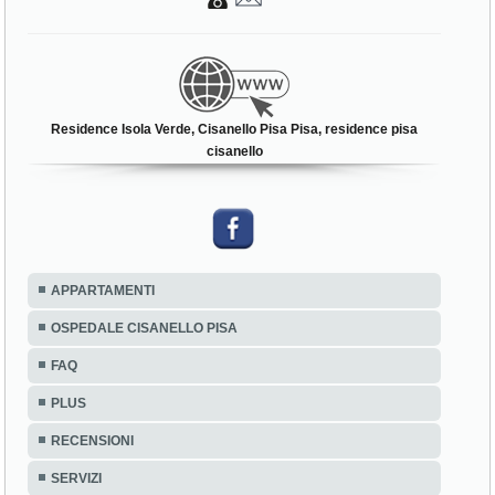
Residence Isola Verde, Cisanello Pisa Pisa, residence pisa
cisanello
APPARTAMENTI
OSPEDALE CISANELLO PISA
FAQ
PLUS
RECENSIONI
SERVIZI