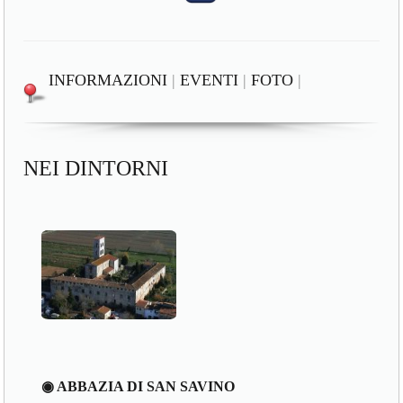
INFORMAZIONI
|
EVENTI
|
FOTO
|
NEI DINTORNI
◉ ABBAZIA DI SAN SAVINO