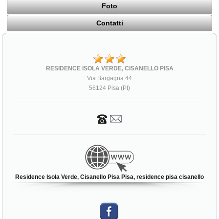
Foto
Contatti
RESIDENCE ISOLA VERDE, CISANELLO PISA
Via Bargagna 44
56124 Pisa (PI)
Residence Isola Verde, Cisanello Pisa Pisa, residence pisa cisanello