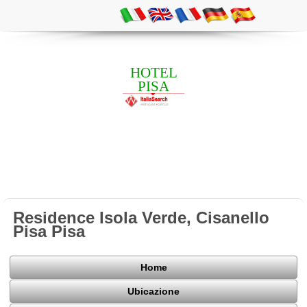
HOTEL
PISA
Residence Isola Verde, Cisanello
Pisa Pisa
Home
Ubicazione