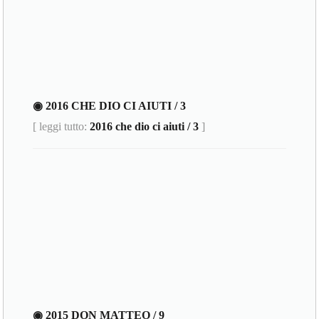
◉ 2016 CHE DIO CI AIUTI / 3
[ leggi tutto:
2016 che dio ci aiuti / 3
]
◉ 2015 DON MATTEO / 9