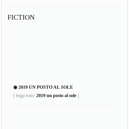
FICTION
◉ 2019 UN POSTO AL SOLE
[ leggi tutto:
2019 un posto al sole
]