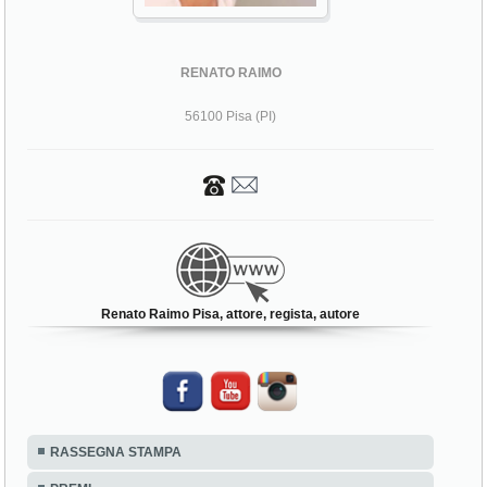
RENATO RAIMO
56100 Pisa (PI)
Renato Raimo Pisa, attore, regista, autore
RASSEGNA STAMPA