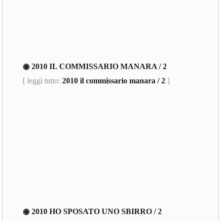
◉ 2010 IL COMMISSARIO MANARA / 2
[ leggi tutto:
2010 il commissario manara / 2
]
◉ 2010 HO SPOSATO UNO SBIRRO / 2