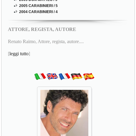
2005 CARABINIERI / 5
2004 CARABINIERI / 4
ATTORE, REGISTA, AUTORE
Renato Raimo, Attore, regista, autore....
[
leggi tutto
]