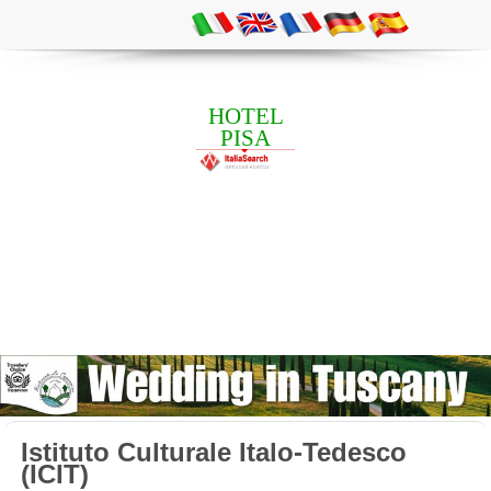
HOTEL
PISA
Istituto Culturale Italo-Tedesco
(ICIT)