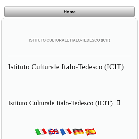
Home
ISTITUTO CULTURALE ITALO-TEDESCO (ICIT)
Istituto Culturale Italo-Tedesco (ICIT)
Istituto Culturale Italo-Tedesco (ICIT)