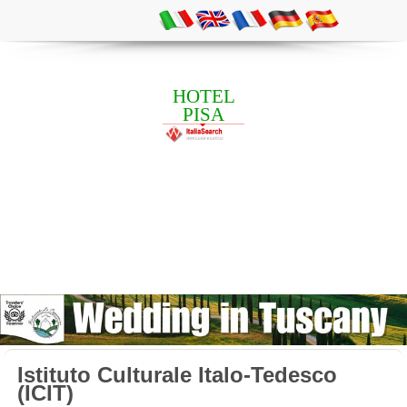
HOTEL
PISA
Istituto Culturale Italo-Tedesco
(ICIT)