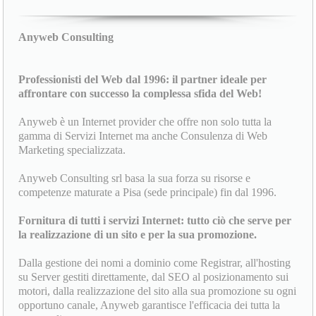
Anyweb Consulting
Professionisti del Web dal 1996: il partner ideale per
affrontare con successo la complessa sfida del Web!
Anyweb è un Internet provider che offre non solo tutta la
gamma di Servizi Internet ma anche Consulenza di Web
Marketing specializzata.
Anyweb Consulting srl basa la sua forza su risorse e
competenze maturate a Pisa (sede principale) fin dal 1996.
Fornitura di tutti i servizi Internet: tutto ciò che serve per
la realizzazione di un sito e per la sua promozione.
Dalla gestione dei nomi a dominio come Registrar, all'hosting
su Server gestiti direttamente, dal SEO al posizionamento sui
motori, dalla realizzazione del sito alla sua promozione su ogni
opportuno canale, Anyweb garantisce l'efficacia dei tutta la