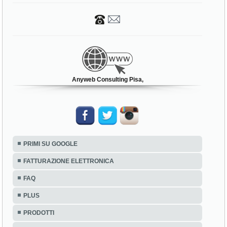
Anyweb Consulting Pisa,
PRIMI SU GOOGLE
FATTURAZIONE ELETTRONICA
FAQ
PLUS
PRODOTTI