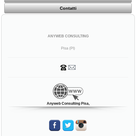
Contatti
ANYWEB CONSULTING
Pisa (PI)
Anyweb Consulting Pisa,