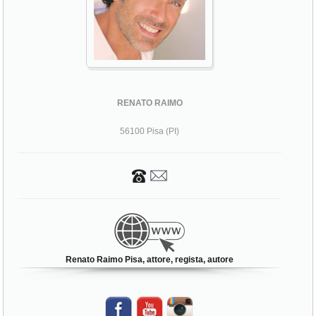
RENATO RAIMO
56100 Pisa (PI)
Renato Raimo Pisa, attore, regista, autore