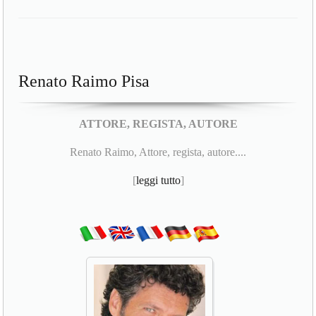
Renato Raimo Pisa
ATTORE, REGISTA, AUTORE
Renato Raimo, Attore, regista, autore....
[
leggi tutto
]