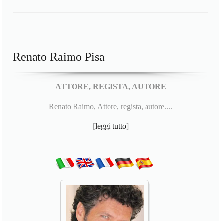
Renato Raimo Pisa
ATTORE, REGISTA, AUTORE
Renato Raimo, Attore, regista, autore....
[
leggi tutto
]