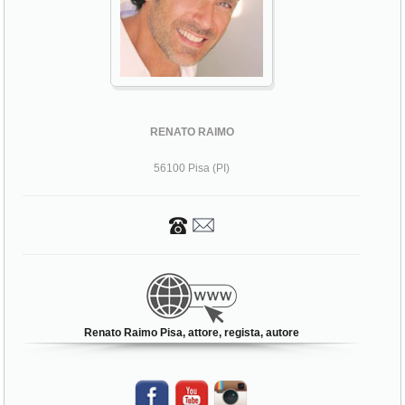
RENATO RAIMO
56100 Pisa (PI)
Renato Raimo Pisa, attore, regista, autore