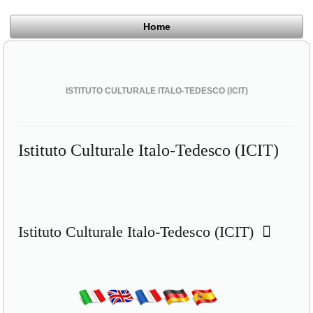
Home
ISTITUTO CULTURALE ITALO-TEDESCO (ICIT)
Istituto Culturale Italo-Tedesco (ICIT)
Istituto Culturale Italo-Tedesco (ICIT)