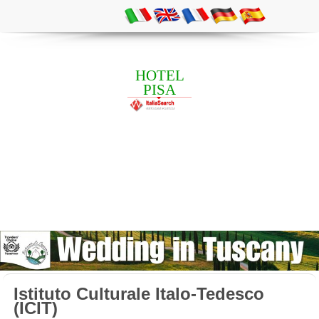
HOTEL
PISA
Istituto Culturale Italo-Tedesco
(ICIT)