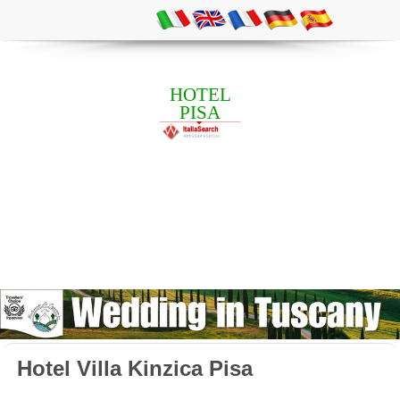
HOTEL
PISA
Hotel Villa Kinzica Pisa