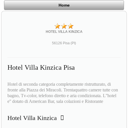
Home
HOTEL VILLA KINZICA
56126 Pisa (PI)
Hotel Villa Kinzica Pisa
Hotel di seconda categoria completamente ristrutturato, di
fronte alla Piazza dei Miracoli. Trentaquattro camere tutte con
bagno, Tv-color, telefono diretto e aria condizionata. L''hotel
e'' dotato di American Bar, sala colazioni e Ristorante
Hotel Villa Kinzica