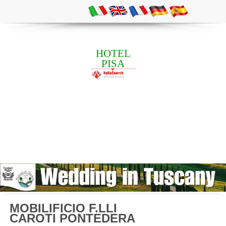
HOTEL
PISA
MOBILIFICIO F.LLI
CAROTI PONTEDERA