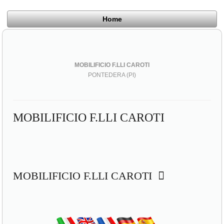
Home
MOBILIFICIO F.LLI CAROTI
PONTEDERA (PI)
MOBILIFICIO F.LLI CAROTI
MOBILIFICIO F.LLI CAROTI