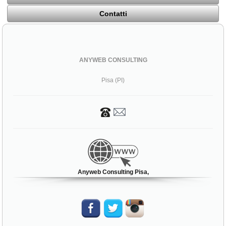
Contatti
ANYWEB CONSULTING
Pisa (PI)
Anyweb Consulting Pisa,