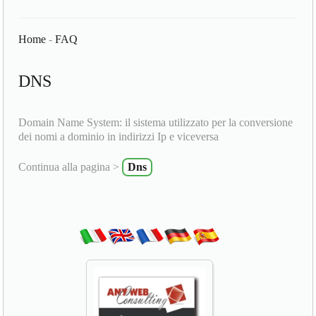
Home
-
FAQ
DNS
Domain Name System: il sistema utilizzato per la conversione
dei nomi a dominio in indirizzi Ip e viceversa
Continua alla pagina >
Dns