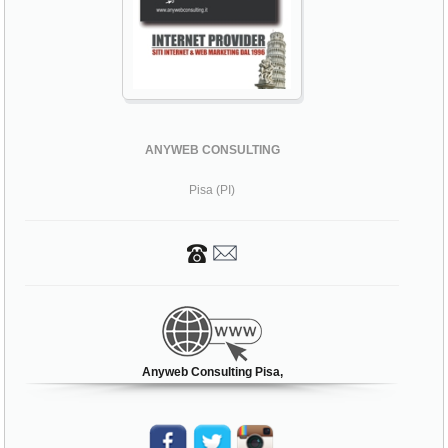
ANYWEB CONSULTING
Pisa (PI)
Anyweb Consulting Pisa,