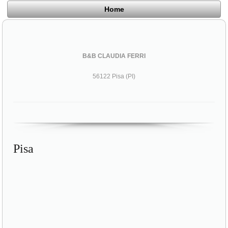
Home
B&B CLAUDIA FERRI
56122 Pisa (PI)
Pisa