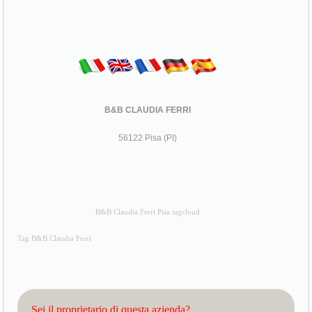
B&B CLAUDIA FERRI
56122 Pisa (PI)
B&B Claudia Ferri Pisa tagcloud
Tag B&B Claudia Ferri
Sei il proprietario di questa azienda?