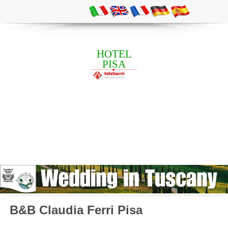
HOTEL
PISA
B&B Claudia Ferri Pisa