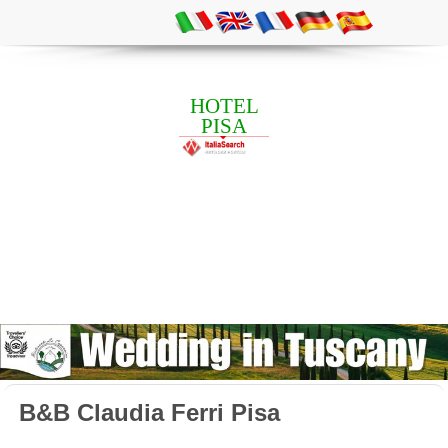
HOTEL
PISA
B&B Claudia Ferri Pisa