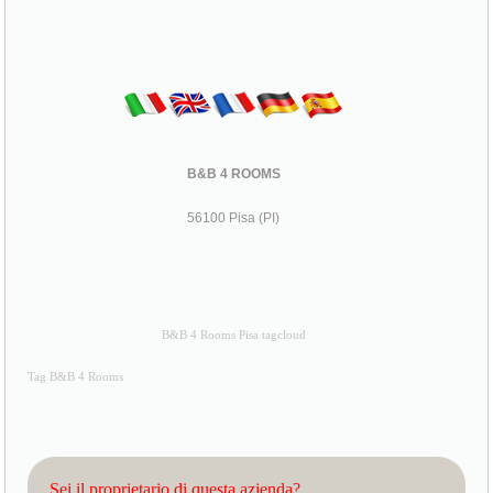
B&B 4 ROOMS
56100 Pisa (PI)
B&B 4 Rooms Pisa tagcloud
Tag B&B 4 Rooms
Sei il proprietario di questa azienda?