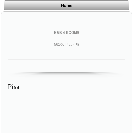
Home
B&B 4 ROOMS
56100 Pisa (PI)
Pisa