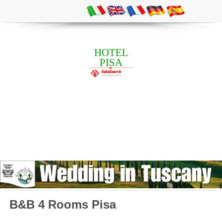
HOTEL
PISA
B&B 4 Rooms Pisa